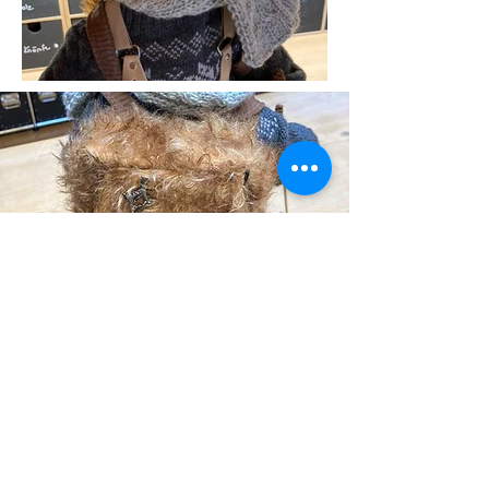
Weitere Teddys